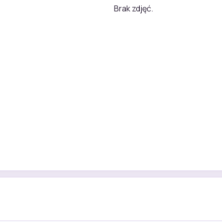
Brak zdjęć.