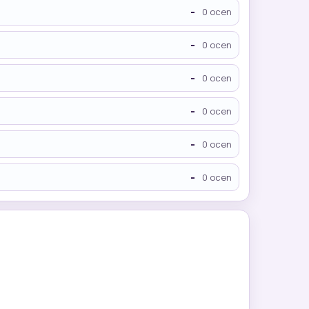
-
0 ocen
-
0 ocen
-
0 ocen
-
0 ocen
-
0 ocen
-
0 ocen