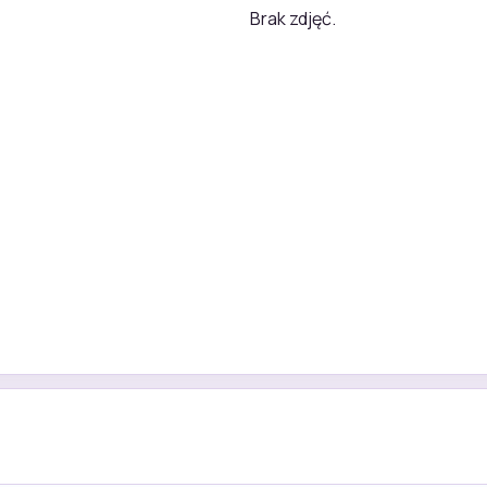
Brak zdjęć.