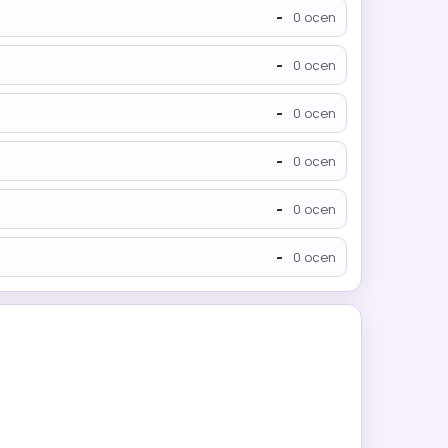
-
0 ocen
-
0 ocen
-
0 ocen
-
0 ocen
-
0 ocen
-
0 ocen